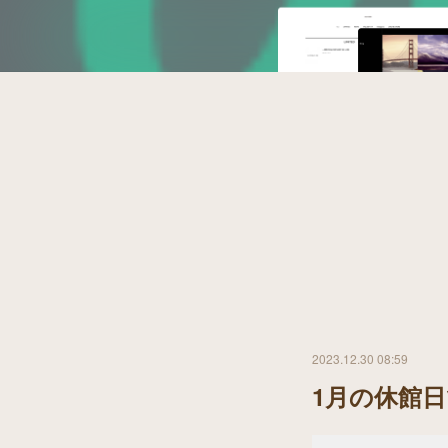
2023.12.30 08:59
1月の休館