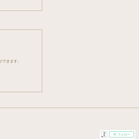
とができます。
フォロー