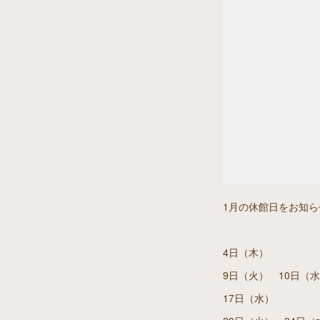
1月の休館日をお知
4日（木）
9日（火） 10日（
17日（水）