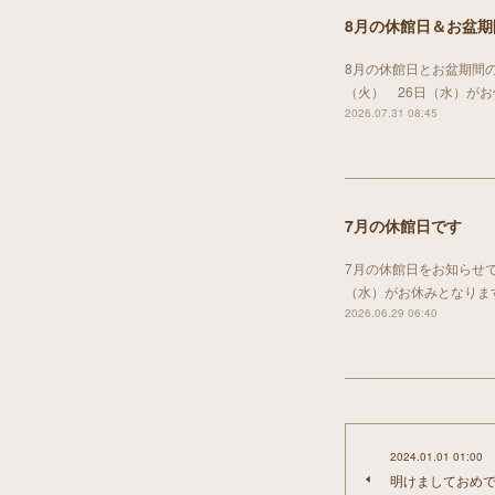
8月の休館日＆お盆
8月の休館日とお盆期間の
（火） 26日（水）が
2026.07.31 08:45
7月の休館日です
7月の休館日をお知らせで
（水）がお休みとなりま
2026.06.29 06:40
2024.01.01 01:00
明けましておめ