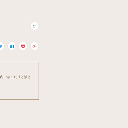
店内でゆったりと猫と