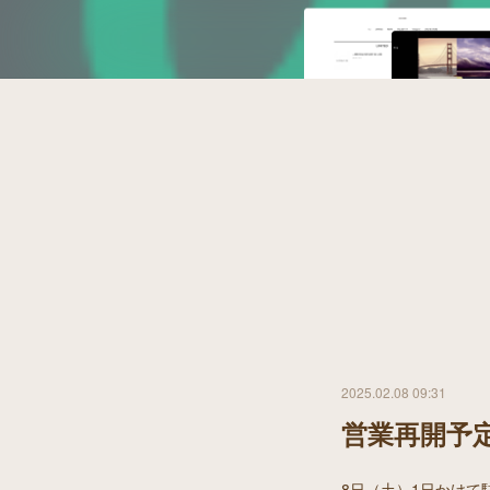
2025.02.08 09:31
営業再開予
8日（土）1日かけて