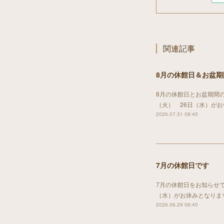
関連記事
8月の休館日＆お盆
8月の休館日とお盆期間の
（火） 26日（水）が
2026.07.31 08:45
7月の休館日です
7月の休館日をお知らせで
（水）がお休みとなりま
2026.06.29 06:40