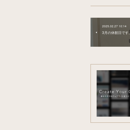
2025.02.27 10:14
3月の休館日です