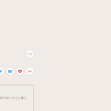
店内でゆったりと猫と