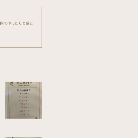
店内でゆったりと猫と