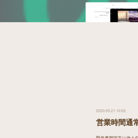
2020.05.21 10:02
営業時間通
緊急事態宣言に伴う