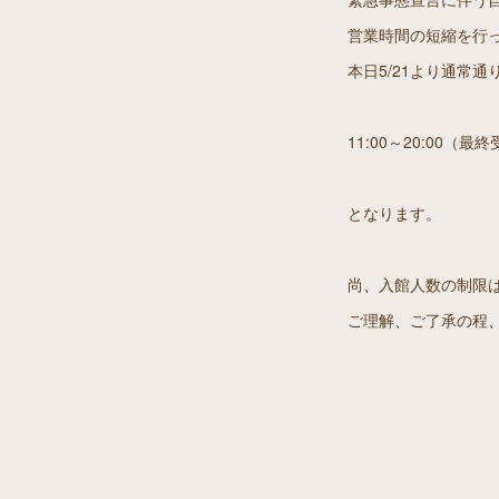
営業時間の短縮を行
本日5/21より通常
11:00～20:00（最終
となります。
尚、入館人数の制限
ご理解、ご了承の程