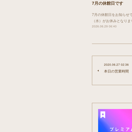
7月の休館日です
7月の休館日をお知らせで
（水）がお休みとなりま
2026.06.29 06:40
2020.06.27 02:36
本日の営業時間