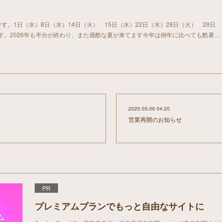
す。1日（水）8日（水）14日（火） 15日（水）22日（水）28日（火） 29日
す。2026年も半分が終わり、また過酷な夏が来てます今年は例年に比べても酷暑…
2020.05.06 04:20
営業再開のお知らせ
PR
プレミアムプランでもっと自由なサイトに