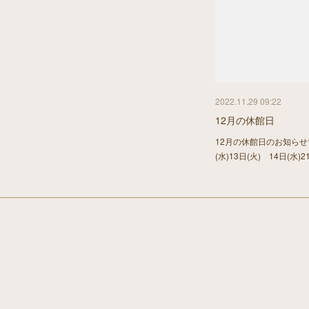
2022.11.29 09:22
12月の休館日
12月の休館日のお知らせ
(水)13日(火) 14日(水)2