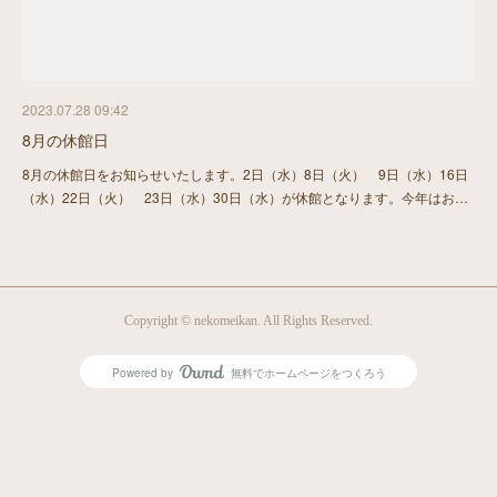
2023.07.28 09:42
8月の休館日
8月の休館日をお知らせいたします。2日（水）8日（火） 9日（水）16日
（水）22日（火） 23日（水）30日（水）が休館となります。今年はお…
Copyright © nekomeikan. All Rights Reserved.
Powered by
無料でホームページをつくろう
AmebaOwnd
フォロー